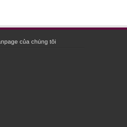
npage của chúng tôi