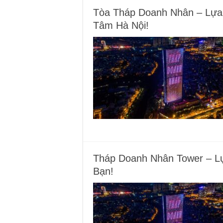
Tòa Tháp Doanh Nhân – Lựa
Tâm Hà Nội!
Tháp Doanh Nhân Tower – L
Bạn!