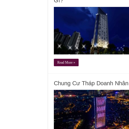
Gì?
Read More »
Chung Cư Tháp Doanh Nhân 