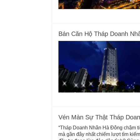
Bán Căn Hộ Tháp Doanh Nhâ
Vén Màn Sự Thật Tháp Doan
“Tháp Doanh Nhân Hà Đông chậm ti
mà gần đây nhất chiếm lượt tìm kiếm 