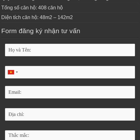
Tổng số căn hộ: 408 căn hộ
Diện tích căn hộ: 48m2 – 142m2
Form đăng ký nhận tư vấn