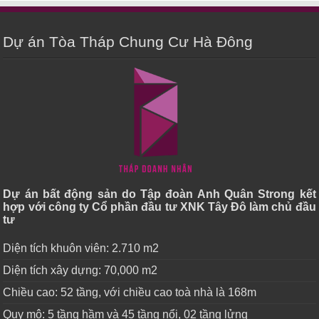
Dự án Tòa Tháp Chung Cư Hà Đông
Dự án bất động sản do Tập đoàn Anh Quân Strong kết
hợp với công ty Cổ phần đầu tư XNK Tây Đô làm chủ đầu
tư
Diện tích khuôn viên: 2.710 m2
Diện tích xây dựng: 70,000 m2
Chiều cao: 52 tầng, với chiều cao toà nhà là 168m
Quy mô: 5 tầng hầm và 45 tầng nổi, 02 tầng lửng