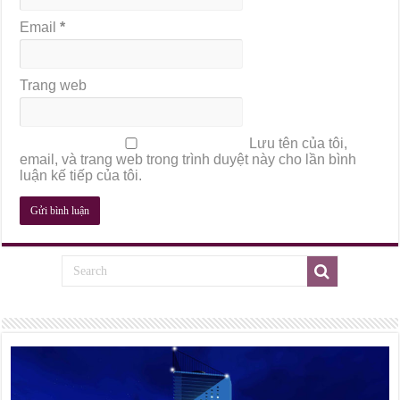
Email
*
Trang web
Lưu tên của tôi,
email, và trang web trong trình duyệt này cho lần bình
luận kế tiếp của tôi.