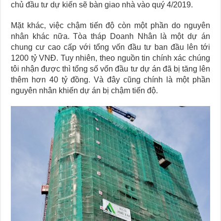
chủ đầu tư dự kiến sẽ bàn giao nhà vào quý 4/2019.
Mặt khác, việc chậm tiến độ còn một phần do nguyên
nhân khác nữa. Tòa tháp Doanh Nhân là một dự án
chung cư cao cấp với tổng vốn đầu tư ban đầu lên tới
1200 tỷ VNĐ. Tuy nhiên, theo nguồn tin chính xác chúng
tôi nhận được thì tổng số vốn đầu tư dự án đã bị tăng lên
thêm hơn 40 tỷ đồng. Và đây cũng chính là một phần
nguyên nhân khiến dự án bị chậm tiến độ.