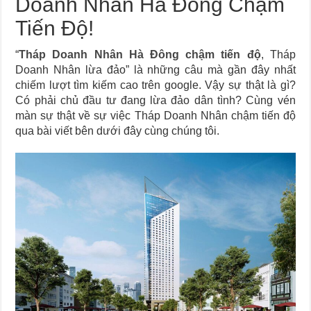
Doanh Nhân Hà Đông Chậm
Tiến Độ!
“
Tháp Doanh Nhân Hà Đông chậm tiến độ
, Tháp
Doanh Nhân lừa đảo” là những câu mà gần đây nhất
chiếm lượt tìm kiếm cao trên google. Vậy sự thật là gì?
Có phải chủ đầu tư đang lừa đảo dân tình? Cùng vén
màn sự thật về sự việc Tháp Doanh Nhân chậm tiến độ
qua bài viết bên dưới đây cùng chúng tôi.