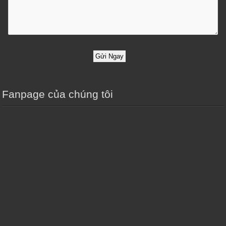
Gửi Ngay
Fanpage của chúng tôi