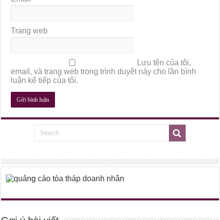
Trang web
Lưu tên của tôi,
email, và trang web trong trình duyệt này cho lần bình
luận kế tiếp của tôi.