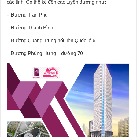
các tỉnh. Có thể kể đến các tuyến đường như:
– Đường Trần Phú
– Đường Thanh Bình
– Đường Quang Trung nối liền Quốc lộ 6
– Đường Phùng Hưng – đường 70