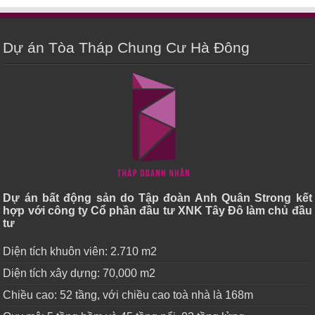
Dự án Tòa Tháp Chung Cư Hà Đông
Dự án bất động sản do Tập đoàn Anh Quân Strong kết
hợp với công ty Cổ phần đầu tư XNK Tây Đô làm chủ đầu
tư
Diện tích khuôn viên: 2.710 m2
Diện tích xây dựng: 70,000 m2
Chiều cao: 52 tầng, với chiều cao toà nhà là 168m