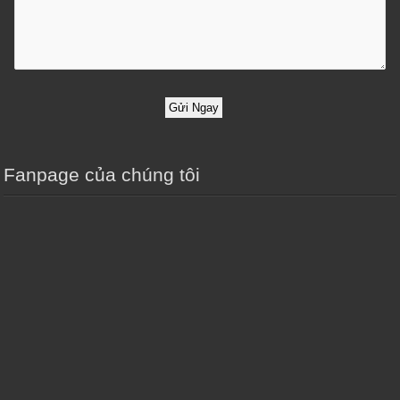
Gửi Ngay
Fanpage của chúng tôi