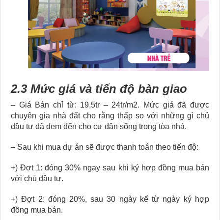
2.3 Mức giá và tiến độ bàn giao
– Giá Bán chỉ từ: 19,5tr – 24tr/m2. Mức giá đã được
chuyên gia nhà đất cho rằng thấp so với những gì chủ
đầu tư đã đem đến cho cư dân sống trong tòa nhà.
– Sau khi mua dự án sẽ được thanh toán theo tiến độ:
+) Đợt 1: đóng 30% ngay sau khi ký hợp đồng mua bán
với chủ đầu tư.
+) Đợt 2: đóng 20%, sau 30 ngày kể từ ngày ký hợp
đồng mua bán.