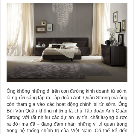
Ông không những đi trên con đường kinh doanh từ sớm,
là người sáng lập ra Tập đoàn Anh Quân Strong mà ông
còn tham gia vào các hoạt động chính trị từ sớm. Ông
Bùi Văn Quân không những là chủ Tập đoàn Anh Quân
Strong với rất nhiều các dự án uy tín, chất lượng được
ra đời mà đã – đang đảm nhận những vị trí quan trọng
trong hệ thống chính trị của Việt Nam. Có thể kể đến