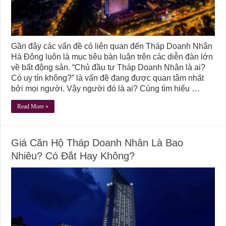
Gần đây các vấn đề có liên quan đến Tháp Doanh Nhân
Hà Đông luôn là mục tiêu bàn luận trên các diễn đàn lớn
về bất động sản. “Chủ đầu tư Tháp Doanh Nhân là ai?
Có uy tín không?” là vấn đề đang được quan tâm nhất
bởi mọi người. Vậy người đó là ai? Cùng tìm hiểu …
Read More »
Giá Căn Hộ Tháp Doanh Nhân Là Bao
Nhiêu? Có Đắt Hay Không?