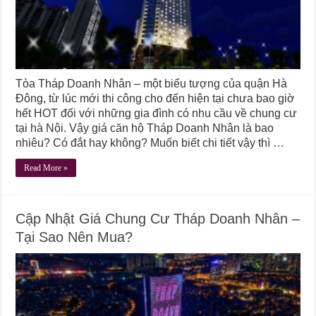
Tòa Tháp Doanh Nhân – một biểu tượng của quận Hà
Đông, từ lúc mới thi công cho đến hiện tại chưa bao giờ
hết HOT đối với những gia đình có nhu cầu về chung cư
tại hà Nội. Vậy giá căn hộ Tháp Doanh Nhân là bao
nhiêu? Có đắt hay không? Muốn biết chi tiết vậy thì …
Read More »
Cập Nhật Giá Chung Cư Tháp Doanh Nhân –
Tại Sao Nên Mua?