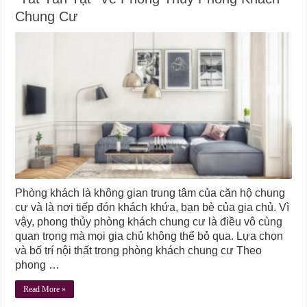
Chung Cư
Phòng khách là không gian trung tâm của căn hộ chung
cư và là nơi tiếp đón khách khứa, bạn bè của gia chủ. Vì
vậy, phong thủy phòng khách chung cư là điều vô cùng
quan trọng mà mọi gia chủ không thể bỏ qua. Lựa chọn
và bố trí nội thất trong phòng khách chung cư Theo
phong …
Read More »