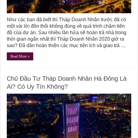
Như các bạn đã biết thì Tháp Doanh Nhân trước đã có
một vài lời đồn thổi không đúng về quá trình chậm tiến
độ của dự án. Sau nhiều lần hứa sẽ hoàn trả nhà trong
thời gian ngắn nhất thì Tháp Doanh Nhân 2020 giờ ra
sao? Đã dần hoàn thiện các mục tiện ích và giao trả …
Read More »
Chủ Đầu Tư Tháp Doanh Nhân Hà Đông Là
Ai? Có Uy Tín Không?