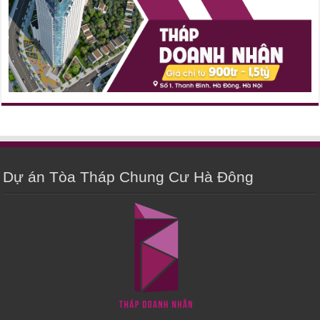
Dự án Tòa Tháp Chung Cư Hà Đông