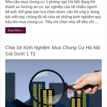
Nhu cầu mua chung cư 1 phòng ngủ Hà Nội đang trở
thành xu hướng an cư, lạc nghiệp của rất nhiều người
trẻ tuổi. Để giúp bạn lựa chọn được căn hộ ưng ý, trong
bài viết này, chúng tôi sẽ chia sẻ những kinh nghiệm quý
báu khi mua chung cư. Tiêu chí chọn nhà Về tiêu chí …
Read More »
Chia Sẻ Kinh Nghiệm Mua Chung Cư Hà Nội
Giá Dưới 1 Tỷ