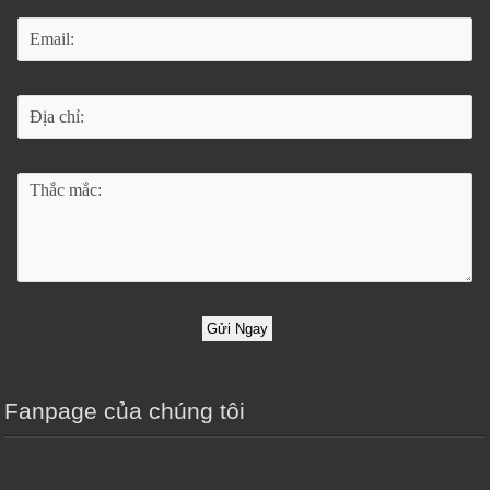
Gửi Ngay
Fanpage của chúng tôi