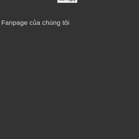
Fanpage của chúng tôi