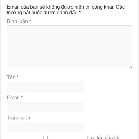
Email của bạn sẽ không được hiển thị công khai.
Các
trường bắt buộc được đánh dấu
*
Bình luận
*
Tên
*
Email
*
Trang web
Lưu tên của tôi,