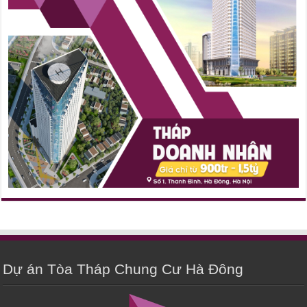
Dự án Tòa Tháp Chung Cư Hà Đông