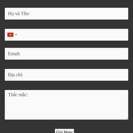
Gửi Ngay