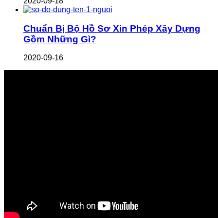
2020-09-18
Chuẩn Bị Bộ Hồ Sơ Xin Phép Xây Dựng
Gồm Những Gì?
2020-09-16