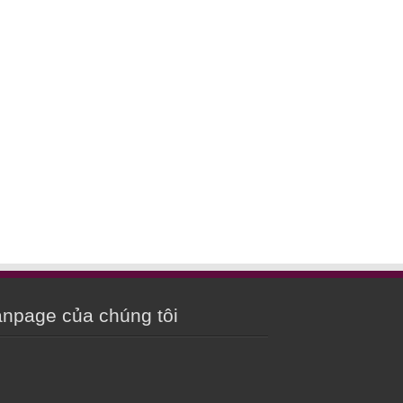
npage của chúng tôi