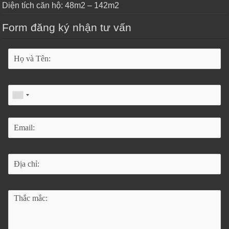
Diện tích căn hộ: 48m2 – 142m2
Form đăng ký nhận tư vấn