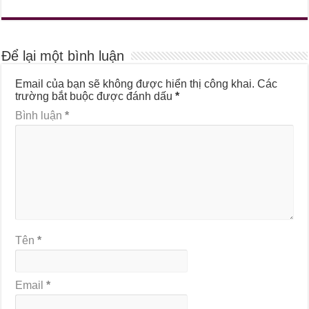
Để lại một bình luận
Email của bạn sẽ không được hiển thị công khai.
Các
trường bắt buộc được đánh dấu
*
Bình luận
*
Tên
*
Email
*