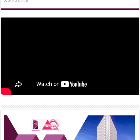
2020-09-16