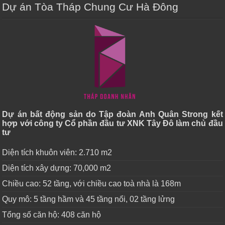
Dự án Tòa Tháp Chung Cư Hà Đông
Dự án bất động sản do Tập đoàn Anh Quân Strong kết
hợp với công ty Cổ phần đầu tư XNK Tây Đô làm chủ đầu
tư
Diện tích khuôn viên: 2.710 m2
Diện tích xây dựng: 70,000 m2
Chiều cao: 52 tầng, với chiều cao toà nhà là 168m
Quy mô: 5 tầng hầm và 45 tầng nổi, 02 tầng lửng
Tổng số căn hộ: 408 căn hộ