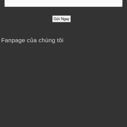
Gửi Ngay
Fanpage của chúng tôi