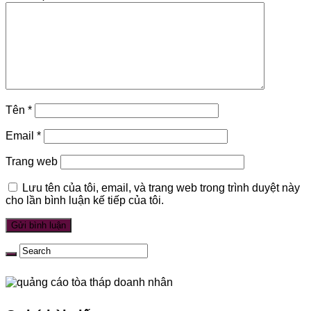
Tên
*
Email
*
Trang web
Lưu tên của tôi, email, và trang web trong trình duyệt này
cho lần bình luận kế tiếp của tôi.