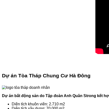
Dự án Tòa Tháp Chung Cư Hà Đông
Dự án bất động sản do Tập đoàn Anh Quân Strong kết hợ
Diện tích khuôn viên: 2.710 m2
Diện tích xây dựng: 70,000 m2