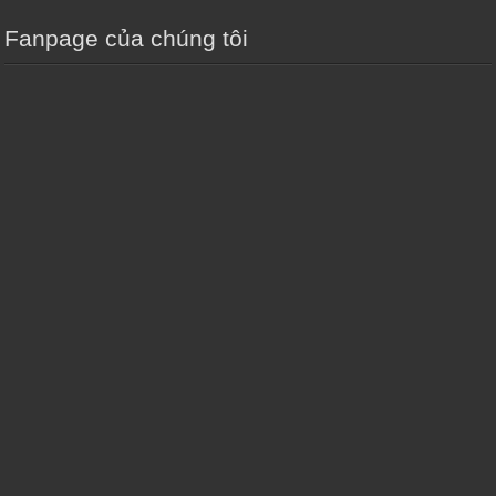
Fanpage của chúng tôi