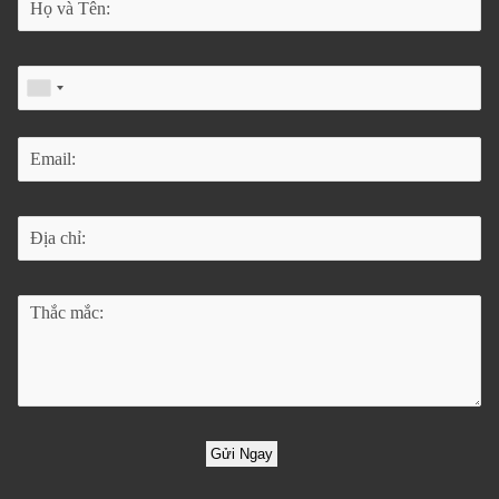
Gửi Ngay