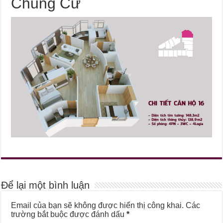
Chung Cư
Để lại một bình luận
Email của bạn sẽ không được hiển thị công khai.
Các
trường bắt buộc được đánh dấu
*