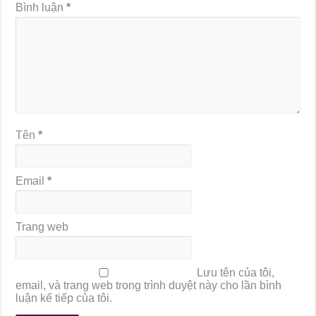
Bình luận
*
Tên
*
Email
*
Trang web
Lưu tên của tôi,
email, và trang web trong trình duyệt này cho lần bình
luận kế tiếp của tôi.