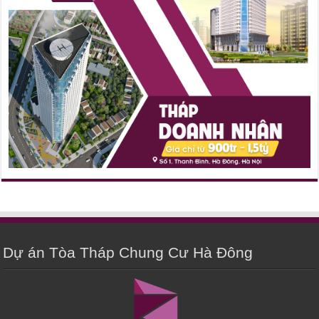
Dự án Tòa Tháp Chung Cư Hà Đông